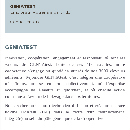
GENIATEST
Emploi sur Roulans à partir du
Contrat en CDI
GENIATEST
Innovation, coopération, engagement et responsabilité sont les
valeurs de GEN’IAtest. Forte de ses 180 salariés, notre
coopérative s’engage au quotidien auprès de nos 3000 éleveurs
adhérents. Rejoindre GEN’IAtest, c’est intégrer une coopérative
où l’innovation se construit collectivement, où l’expertise
accompagne les éleveurs au quotidien, et où chaque action
contribue à l’avenir de l’élevage dans nos territoires.
Nous recherchons un(e) technicien diffusion et création en race
bovine Holstein (H/F) dans le cadre d'un remplacement.
Intégré(e) au sein du pôle génétique de la Coopérative.