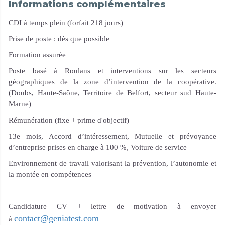
Informations complémentaires
CDI à temps plein (forfait 218 jours)
Prise de poste : dès que possible
Formation assurée
Poste basé à Roulans et interventions sur les secteurs
géographiques de la zone d’intervention de la coopérative.
(Doubs, Haute-Saône, Territoire de Belfort, secteur sud Haute-
Marne)
Rémunération (fixe + prime d'objectif)
13
e
mois, Accord d’intéressement, Mutuelle et prévoyance
d’entreprise prises en charge à 100 %, Voiture de service
Environnement de travail valorisant la prévention, l’autonomie et
la montée en compétences
Candidature CV + lettre de motivation à envoyer
contact@geniatest.com
à