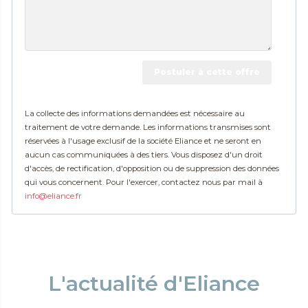
Postuler à cette offre
La collecte des informations demandées est nécessaire au
traitement de votre demande. Les informations transmises sont
réservées à l'usage exclusif de la société Eliance et ne seront en
aucun cas communiquées à des tiers. Vous disposez d'un droit
d'accès, de rectification, d'opposition ou de suppression des données
qui vous concernent. Pour l'exercer, contactez nous par mail à
info@eliance.fr
L'actualité d'Eliance