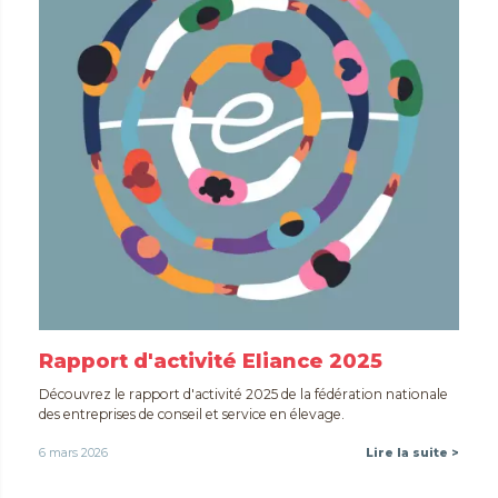
Rapport d'activité Eliance 2025
Découvrez le rapport d'activité 2025 de la fédération nationale
des entreprises de conseil et service en élevage.
6 mars 2026
Lire la suite >