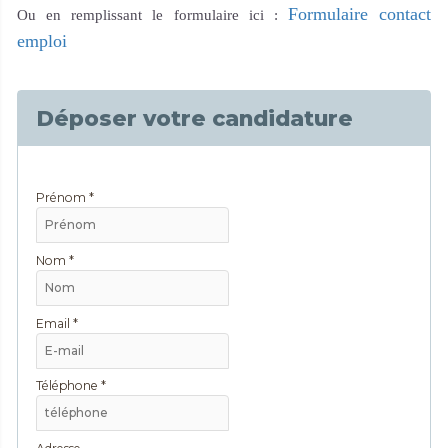
Formulaire contact
Ou en remplissant le formulaire ici :
emploi
Déposer votre candidature
Prénom *
Nom *
Email *
Téléphone *