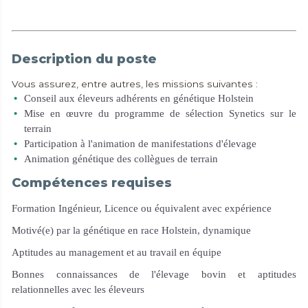
En savoir plus
Description du poste
Vous assurez, entre autres, les missions suivantes :
Conseil aux éleveurs adhérents en génétique Holstein
Mise en œuvre du programme de sélection Synetics sur le
terrain
Participation à l'animation de manifestations d'élevage
Animation génétique des collègues de terrain
Compétences requises
Formation Ingénieur, Licence ou équivalent avec expérience
Motivé(e) par la génétique en race Holstein, dynamique
Aptitudes au management et au travail en équipe
Bonnes connaissances de l'élevage bovin et aptitudes
relationnelles avec les éleveurs