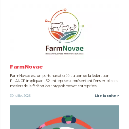
FarmNovae
FarmNovae est un partenariat créé au sein de la fédération
ELIANCE impliquant 32 entreprises représentant l’ensemble des
métiers de la fédération : organismes et entreprises...
30 juillet 2026
Lire la suite >