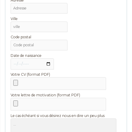
Adresse
Ville
Code postal
Date de naissance
Votre CV (format PDF)
Votre lettre de motivation (format PDF)
Le cas échéant si vous désirez nous en dire un peu plus