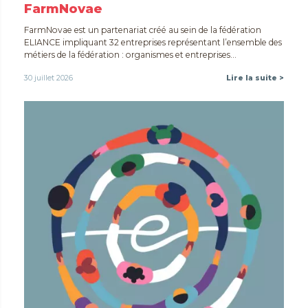
FarmNovae
FarmNovae est un partenariat créé au sein de la fédération
ELIANCE impliquant 32 entreprises représentant l’ensemble des
métiers de la fédération : organismes et entreprises...
30 juillet 2026
Lire la suite >