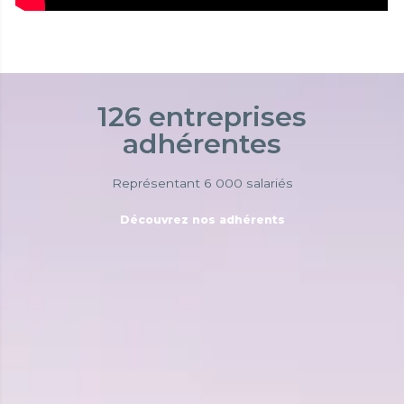
126 entreprises
adhérentes
Représentant 6 000 salariés
Découvrez nos adhérents