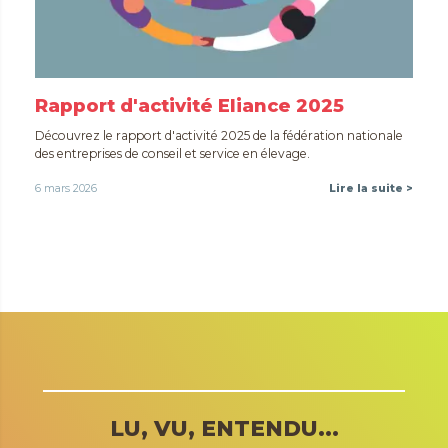
Rapport d'activité Eliance 2025
Découvrez le rapport d'activité 2025 de la fédération nationale
des entreprises de conseil et service en élevage.
6 mars 2026
Lire la suite >
Toutes nos actualités
LU, VU, ENTENDU...