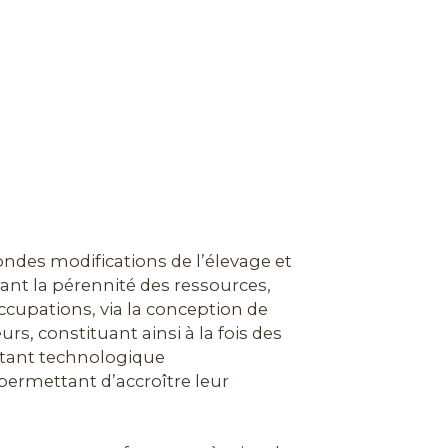
ndes modifications de l’élevage et
rant la pérennité des ressources,
cupations, via la conception de
, constituant ainsi à la fois des
, tant technologique
permettant d’accroître leur