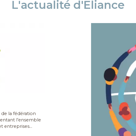
L'actualité d'Eliance
de la fédération
sentant l’ensemble
t entreprises...