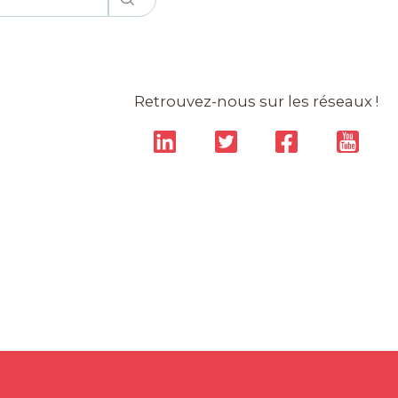
Retrouvez-nous sur les réseaux !