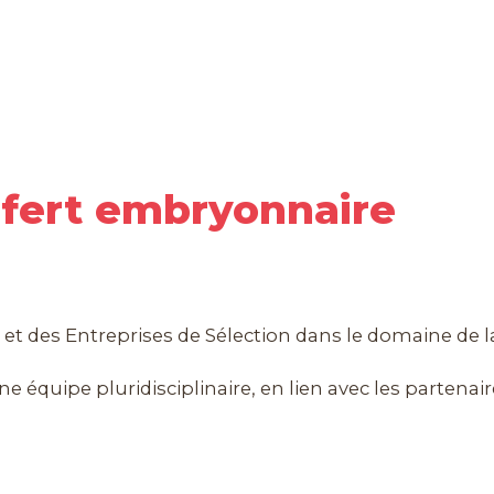
sfert embryonnaire
et des Entreprises de Sélection dans le domaine de 
e équipe pluridisciplinaire, en lien avec les partenair