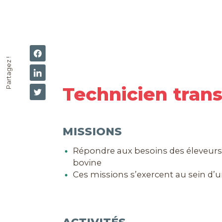
Partagez !
Technicien tran
MISSIONS
Répondre aux besoins des éleveurs 
bovine
Ces missions s’exercent au sein d’un