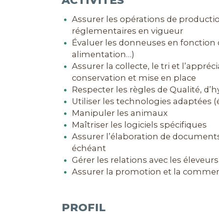
ACTIVITÉS
Assurer les opérations de producti
réglementaires en vigueur
Évaluer les donneuses en fonction de
alimentation…)
Assurer la collecte, le tri et l’appr
conservation et mise en place
Respecter les règles de Qualité, d’h
Utiliser les technologies adaptées
Manipuler les animaux
Maîtriser les logiciels spécifiques
Assurer l’élaboration de documents 
échéant
Gérer les relations avec les éleveur
Assurer la promotion et la commerci
PROFIL