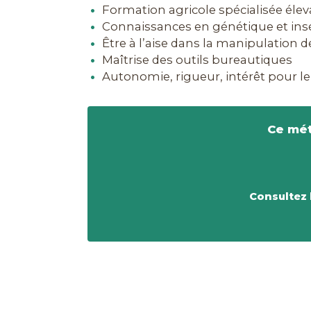
Formation agricole spécialisée éle
Connaissances en génétique et in
Être à l’aise dans la manipulation
Maîtrise des outils bureautiques
Autonomie, rigueur, intérêt pour le
Ce mét
Consultez 