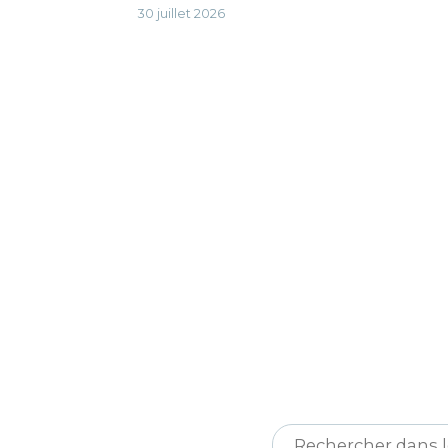
30 juillet 2026