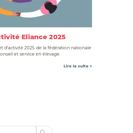
tivité Eliance 2025
 d'activité 2025 de la fédération nationale
onseil et service en élevage.
Lire la suite >