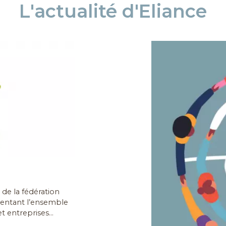
L'actualité d'Eliance
de la fédération
sentant l’ensemble
t entreprises...