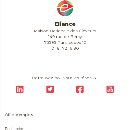
Eliance
Maison Nationale des Eleveurs
149 rue de Bercy
75595 Paris cedex 12
01 81 72 16 80
Contact & Accès
Extranet
Retrouvez-nous sur les réseaux !
Offres d'emplois
Recherche