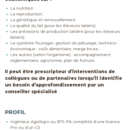
La nutrition
La reproduction
La génétique et renouvellement
La qualité du lait (pour les éleveurs laitiers)
Les prévisions de production laitière (pour les éleveurs
laitiers)
Le système fourrager, gestion du pâturage, technico-
économique : coût alimentaire, marge brute...
Les autres (selon l’organisme) : accompagnement
réglementaire, agronomie, plan de fumure...
Il peut être prescripteur d’interventions de
collègues ou de partenaires lorsqu’il identifie
un besoin d’approfondissement par un
conseiller spécialisé
PROFIL
Ingénieur Agri/Agro ou BTS PA complété d’une licence
Pro ou d’un CS