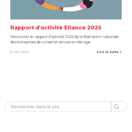
Rapport d'activité Eliance 2025
Découvrez le rapport d'activité 2025 de la fédération nationale
des entreprises de conseil et service en élevage.
6 mars 2026
Lire la suite >
Toutes nos actualités