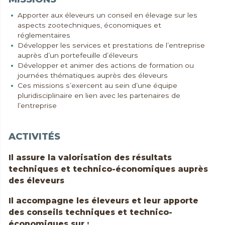
Apporter aux éleveurs un conseil en élevage sur les
aspects zootechniques, économiques et
réglementaires
Développer les services et prestations de l’entreprise
auprès d’un portefeuille d’éleveurs
Développer et animer des actions de formation ou
journées thématiques auprès des éleveurs
Ces missions s’exercent au sein d’une équipe
pluridisciplinaire en lien avec les partenaires de
l’entreprise
ACTIVITÉS
Il assure la valorisation des résultats
techniques et technico-économiques auprès
des éleveurs
Il accompagne les éleveurs et leur apporte
des conseils techniques et technico-
économiques sur :