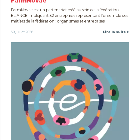
FarmNovae
FarmNovae est un partenariat créé au sein de la fédération
ELIANCE impliquant 32 entreprises représentant l’ensemble des
métiers de la fédération : organismes et entreprises...
30 juillet 2026
Lire la suite >