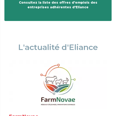
Consultez la liste des offres d'emplois des
entreprises adhérentes d'Eliance
L'actualité d'Eliance