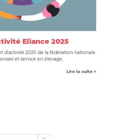
tivité Eliance 2025
 d'activité 2025 de la fédération nationale
onseil et service en élevage.
Lire la suite >