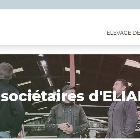
ELEVAGE D
 sociétaires d'ELI