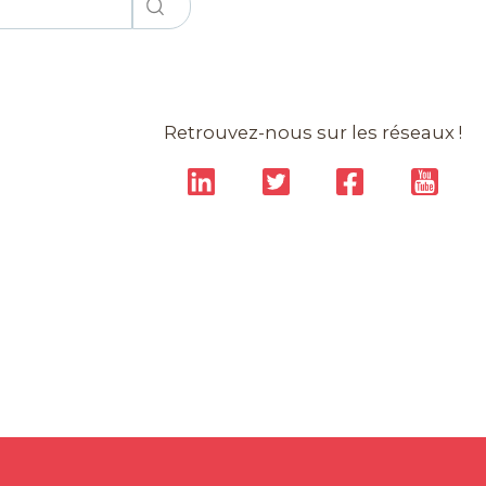
Retrouvez-nous sur les réseaux !