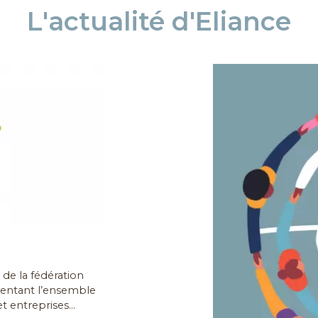
L'actualité d'Eliance
de la fédération
sentant l’ensemble
t entreprises...