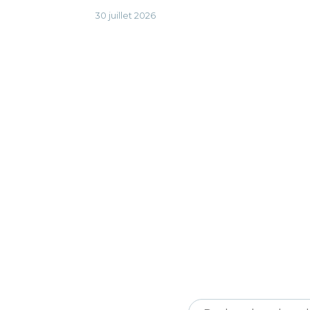
30 juillet 2026