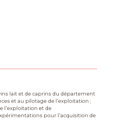
vins lait et de caprins du département
es et au pilotage de l’exploitation ;
 l’exploitation et de
xpérimentations pour l’acquisition de