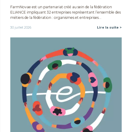
FarmNovae est un partenariat créé au sein de la fédération
ELIANCE impliquant 32 entreprises représentant l’ensemble des
métiers de la fédération : organismes et entreprises...
30 juillet 2026
Lire la suite >