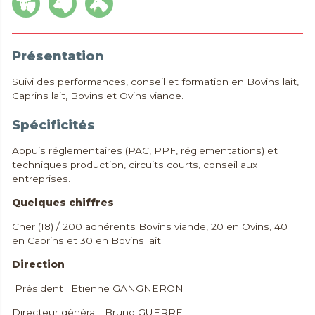
Présentation
Suivi des performances, conseil et formation en Bovins lait,
Caprins lait, Bovins et Ovins viande.
Spécificités
Appuis réglementaires (PAC, PPF, réglementations) et
techniques production, circuits courts, conseil aux
entreprises.
Quelques chiffres
Cher (18) / 200 adhérents Bovins viande, 20 en Ovins, 40
en Caprins et 30 en Bovins lait
Direction
Président : Etienne GANGNERON
Directeur général : Bruno GUERRE