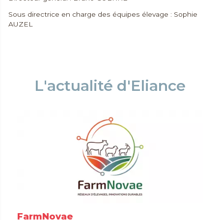
Sous directrice en charge des équipes élevage : Sophie
AUZEL
L'actualité d'Eliance
FarmNovae