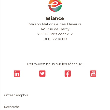
Eliance
Maison Nationale des Eleveurs
149 rue de Bercy
75595 Paris cedex 12
01 81 72 16 80
Contact & Accès
Extranet
Retrouvez-nous sur les réseaux !
Offres d'emplois
Recherche