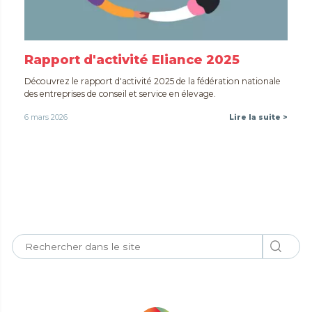
Rapport d'activité Eliance 2025
Découvrez le rapport d'activité 2025 de la fédération nationale
des entreprises de conseil et service en élevage.
6 mars 2026
Lire la suite >
Toutes nos actualités