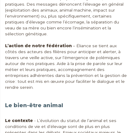
pratiques. Des messages dénoncent l’élevage en général
(exploitation des animaux, animal machine, impact sur
l’environnement) ou, plus spécifiquement, certaines
pratiques d’élevage comme l’écornage, la séparation du
veau de sa mère ou bien encore l’insémination et la
sélection génétique.
L’action de notre fédération
– Éliance se tient aux
côtés des acteurs des filières pour anticiper et alerter, à
travers une veille active, sur l’émergence de polémiques
autour de nos pratiques. Aide à la prise de parole sur leur
métier et leurs pratiques, accompagnement des
entreprises adhérentes dans la prévention et la gestion de
crise : tout est mis en œuvre pour faciliter le dialogue et le
rendre serein.
Le bien-être animal
Le contexte
- L’évolution du statut de l’animal et ses
conditions de vie et d’élevage sont de plus en plus
présentes dans les débats. Enjeux sociétaux majeurs, le