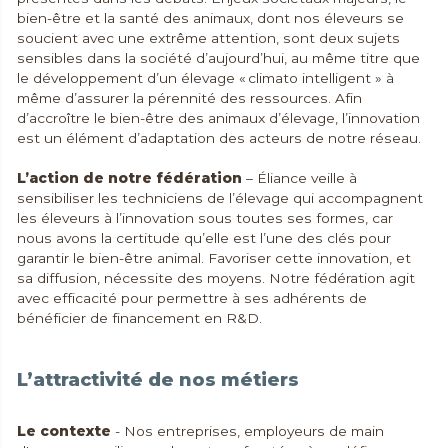
bien-être et la santé des animaux, dont nos éleveurs se
soucient avec une extrême attention, sont deux sujets
sensibles dans la société d’aujourd’hui, au même titre que
le développement d’un élevage « climato intelligent » à
même d’assurer la pérennité des ressources. Afin
d’accroître le bien-être des animaux d’élevage, l’innovation
est un élément d’adaptation des acteurs de notre réseau.
L’action de notre fédération
– Éliance veille à
sensibiliser les techniciens de l’élevage qui accompagnent
les éleveurs à l’innovation sous toutes ses formes, car
nous avons la certitude qu’elle est l’une des clés pour
garantir le bien-être animal. Favoriser cette innovation, et
sa diffusion, nécessite des moyens. Notre fédération agit
avec efficacité pour permettre à ses adhérents de
bénéficier de financement en R&D.
L’attractivité de nos métiers
Le contexte
- Nos entreprises, employeurs de main