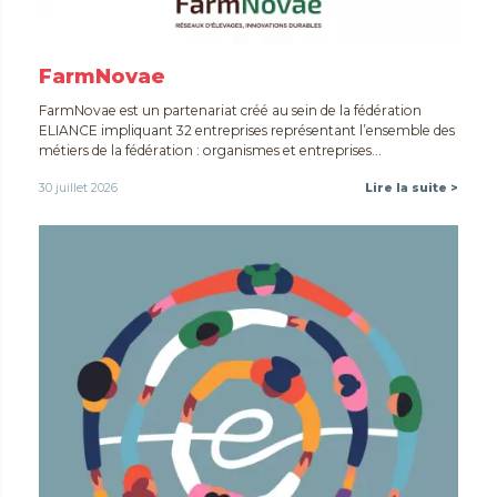
FarmNovae
FarmNovae est un partenariat créé au sein de la fédération
ELIANCE impliquant 32 entreprises représentant l’ensemble des
métiers de la fédération : organismes et entreprises...
30 juillet 2026
Lire la suite >