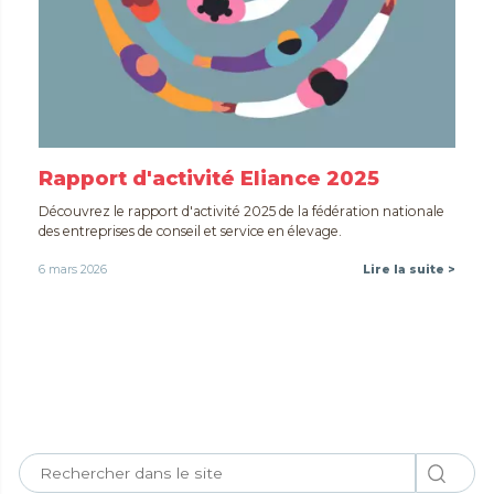
Rapport d'activité Eliance 2025
Découvrez le rapport d'activité 2025 de la fédération nationale
des entreprises de conseil et service en élevage.
6 mars 2026
Lire la suite >
Toutes nos actualités