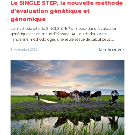
Le SINGLE STEP, la nouvelle méthode
d'évaluation génétique et
génomique
La méthode dite du SINGLE STEP s’impose dans l’évaluation
génétique des animaux d’élevage. Au lieu de deux dans
l'ancienne méthodologie, une seule étape de calcul peut,...
3 novembre 2022
Lire la suite >