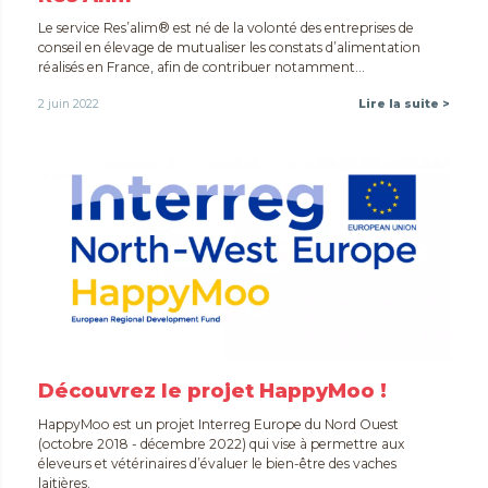
Le service Res’alim® est né de la volonté des entreprises de
conseil en élevage de mutualiser les constats d’alimentation
réalisés en France, afin de contribuer notamment...
2 juin 2022
Lire la suite >
Découvrez le projet HappyMoo !
HappyMoo est un projet Interreg Europe du Nord Ouest
(octobre 2018 - décembre 2022) qui vise à permettre aux
éleveurs et vétérinaires d’évaluer le bien-être des vaches
laitières.