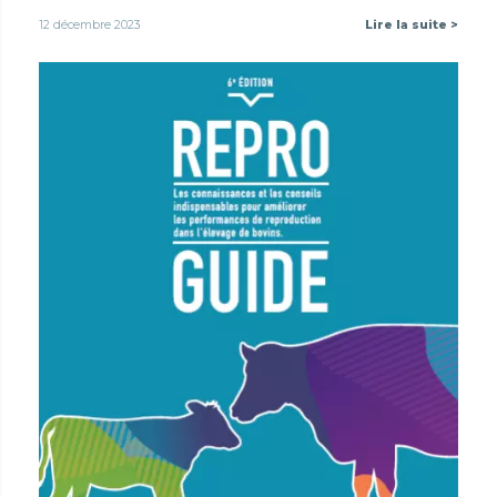
12 décembre 2023
Lire la suite >