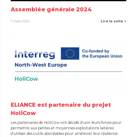
Assemblée générale 2024
7 mars 2024
Lire la suite >
ELIANCE est partenaire du projet
HoliCow
Les partenaires de HoliCow ont décidé d'unir leurs forces pour
permettre aux petites et moyennes exploitations laitières
d'utiliser des outils abordables pour améliorer leur résilience...