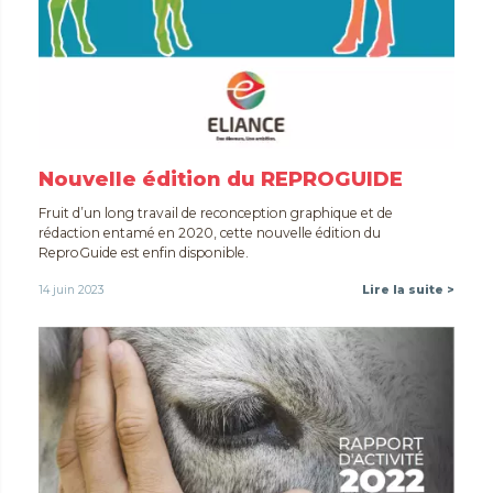
Nouvelle édition du REPROGUIDE
Fruit d’un long travail de reconception graphique et de
rédaction entamé en 2020, cette nouvelle édition du
ReproGuide est enfin disponible.
14 juin 2023
Lire la suite >