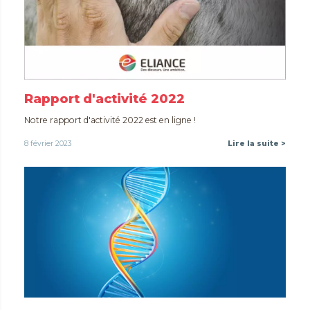
Rapport d'activité 2022
Notre rapport d'activité 2022 est en ligne !
8 février 2023
Lire la suite >