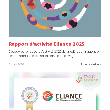
Rapport d'activité Eliance 2025
Découvrez le rapport d'activité 2025 de la fédération nationale
des entreprises de conseil et service en élevage.
6 mars 2026
Lire la suite >