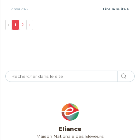
2 mai 2022
Lire la suite >
‹
1
2
›
Eliance
Maison Nationale des Eleveurs