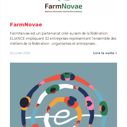
FarmNovae
FarmNovae est un partenariat créé au sein de la fédération
ELIANCE impliquant 32 entreprises représentant l’ensemble des
métiers de la fédération : organismes et entreprises...
30 juillet 2026
Lire la suite >