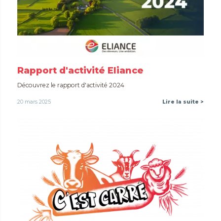
Rapport d'activité Eliance
Découvrez le rapport d'activité 2024
20 mars 2025
Lire la suite >